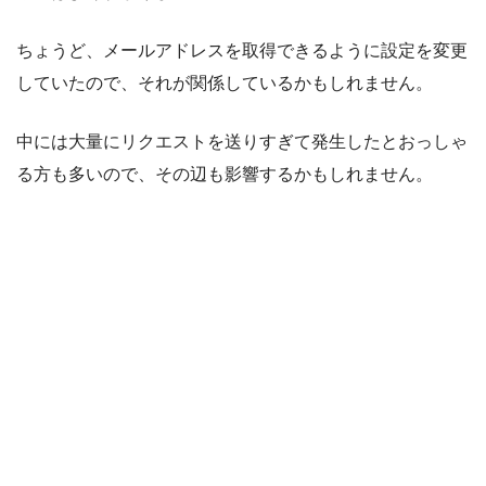
ちょうど、メールアドレスを取得できるように設定を変更
していたので、それが関係しているかもしれません。
中には大量にリクエストを送りすぎて発生したとおっしゃ
る方も多いので、その辺も影響するかもしれません。