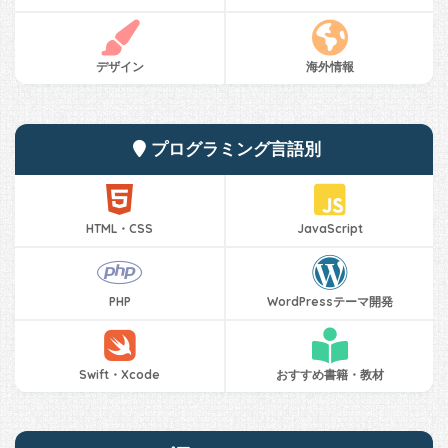
デザイン
海外情報
プログラミング言語別
HTML・CSS
JavaScript
PHP
WordPressテーマ開発
Swift・Xcode
おすすめ書籍・教材