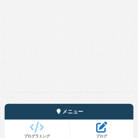
メニュー
プログラミング
ブログ