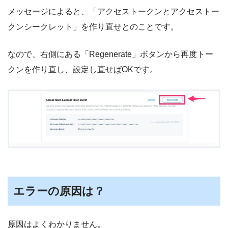
メッセージによると、「アクセストークンとアクセストー
クンシークレット」を作り直せとのことです。
なので、右側にある「Regenerate」ボタンから再度トー
クンを作り直し、設定し直せばOKです。
エラーの原因は？
原因はよくわかりません。