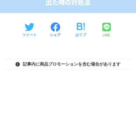
LINE
ツイート
シェア
はてブ
記事内に商品プロモーションを含む場合があります