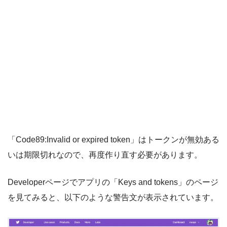
「Code89:Invalid or expired token」はトークンが無効ある
いは期限切れなので、再度作り直す必要があります。
Developerページでアプリの「Keys and tokens」のページ
を見てみると、以下のような警告文が表示されています。