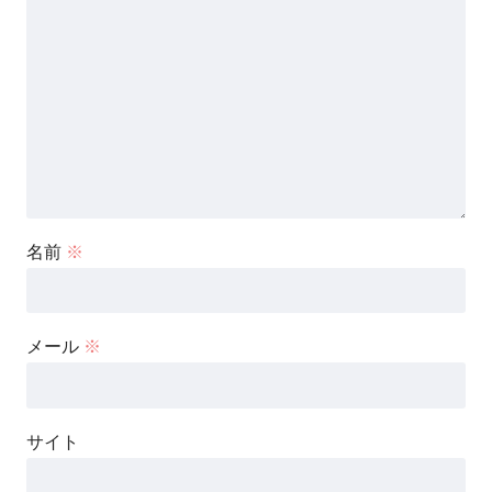
名前
※
メール
※
サイト