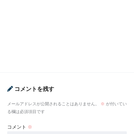
コメントを残す
メールアドレスが公開されることはありません。
※
が付いてい
る欄は必須項目です
コメント
※