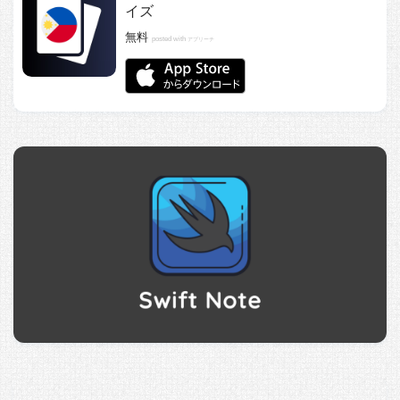
イズ
無料
posted with
アプリーチ