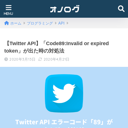
ホーム
プログラミング
API
【Twitter API】「Code89:Invalid or expired
token」が出た時の対処法
2020年3月13日
2020年4月21日