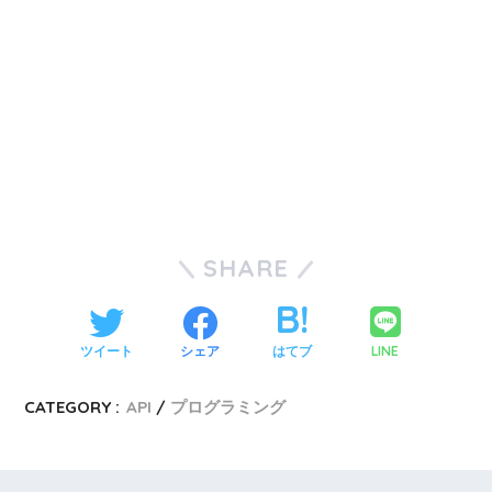
SHARE
LINE
ツイート
シェア
はてブ
CATEGORY :
API
プログラミング