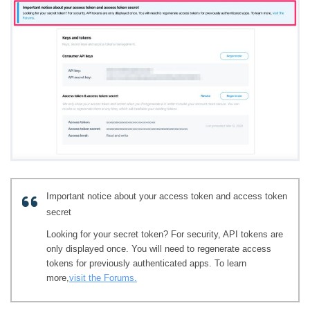
Important notice about your access token and access token
secret
Looking for your secret token? For security, API tokens are
only displayed once. You will need to regenerate access
tokens for previously authenticated apps. To learn
more,
visit the Forums.