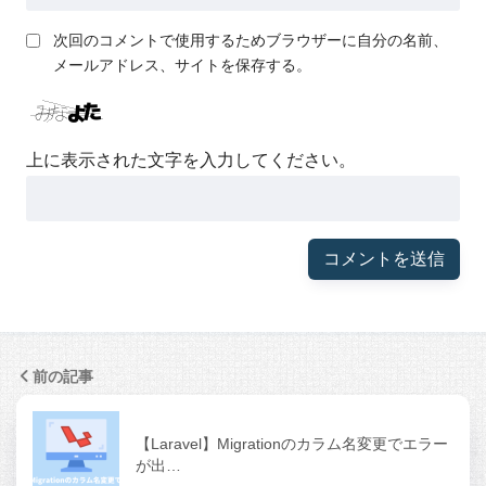
次回のコメントで使用するためブラウザーに自分の名前、
メールアドレス、サイトを保存する。
上に表示された文字を入力してください。
前の記事
【Laravel】Migrationのカラム名変更でエラー
が出…