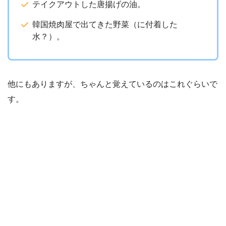
テイクアウトした唐揚げの油。
韓国焼肉屋で出てきた野菜（に付着した
水？）。
他にもありますが、ちゃんと覚えているのはこれぐらいで
す。