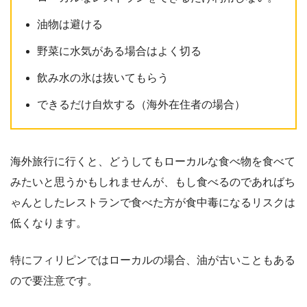
油物は避ける
野菜に水気がある場合はよく切る
飲み水の氷は抜いてもらう
できるだけ自炊する（海外在住者の場合）
海外旅行に行くと、どうしてもローカルな食べ物を食べて
みたいと思うかもしれませんが、もし食べるのであればち
ゃんとしたレストランで食べた方が食中毒になるリスクは
低くなります。
特にフィリピンではローカルの場合、油が古いこともある
ので要注意です。