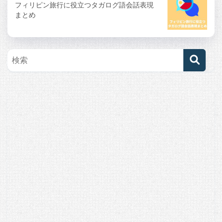
フィリピン旅行に役立つタガログ語会話表現
まとめ