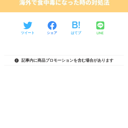
LINE
ツイート
シェア
はてブ
記事内に商品プロモーションを含む場合があります