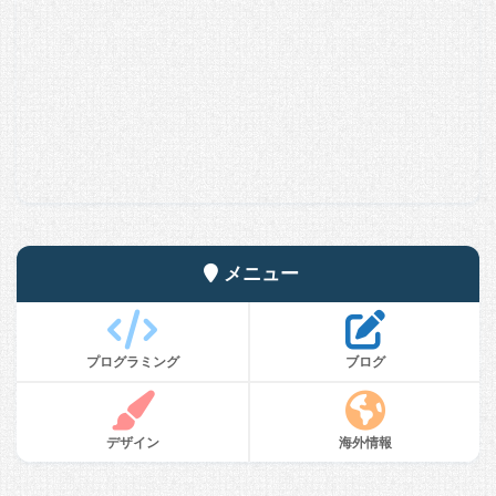
メニュー
プログラミング
ブログ
デザイン
海外情報