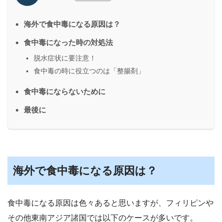
海外で食中毒になる原因は？
食中毒になった時の対処法
脱水症状に要注意！
食中毒の時に役立つのは「整腸剤」
食中毒にならないために
最後に
海外で食中毒になる原因は？
食中毒になる原因は色々あると思いますが、フィリピンや
その他東南アジア諸国では以下のケースが多いです。