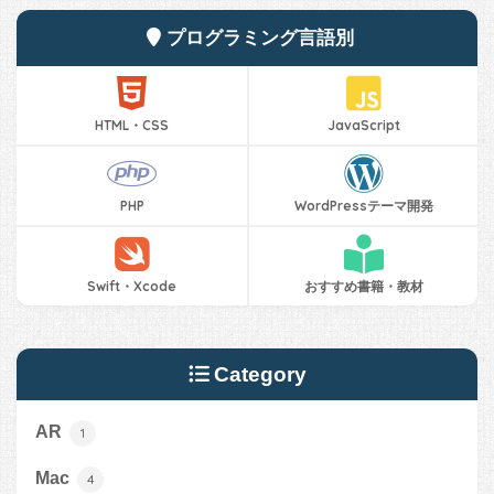
プログラミング言語別
HTML・CSS
JavaScript
PHP
WordPressテーマ開発
Swift・Xcode
おすすめ書籍・教材
Category
AR
1
Mac
4