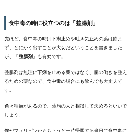
食中毒の時に役立つのは「整腸剤」
先ほど、食中毒の時は下痢止めや吐き気止めの薬は飲ま
ず、とにかく出すことが大切だということを書きました
が、「
整腸剤
」も有効です。
整腸剤は無理に下痢を止める薬ではなく、腸の働きを整え
るための薬なので、食中毒の場合にも飲んでも大丈夫で
す。
色々種類があるので、薬局の人と相談して決めるといいで
しょう。
僕がフィリピンからちょうど一時帰国する当日に食中毒に