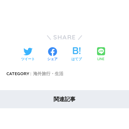
SHARE
LINE
ツイート
シェア
はてブ
CATEGORY :
海外旅行・生活
関連記事