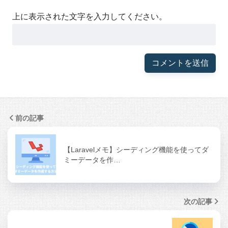
上に表示された文字を入力してください。
前の記事
【Laravelメモ】シーディング機能を使ってダ
ミーデータを作…
次の記事