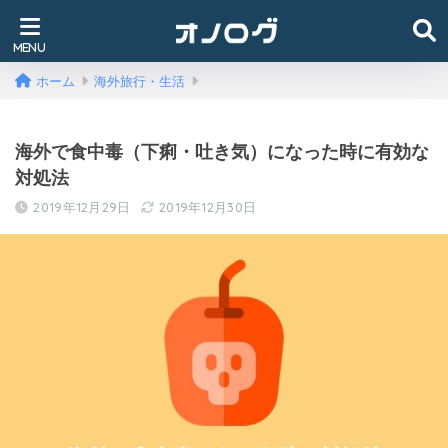
ホーム
海外旅行・生活
海外で食中毒（下痢・吐き気）になった時に有効な
対処法
2019年12月29日
2019年12月30日