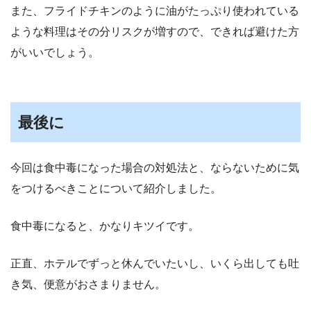
また、フライドチキンのように油がたっぷり使われている
ような料理はその分リスクが増すので、できれば避けた方
がいいでしょう。
最後に
今回は食中毒になった場合の対処法と、ならないために気
をつけるべきことについて紹介しました。
食中毒になると、かなりキツイです。
正直、ホテルでずっと休んでいたいし、いくら出しても吐
き気、便意がおさまりません。