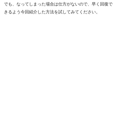
でも、なってしまった場合は仕方がないので、早く回復で
きるよう今回紹介した方法を試してみてください。