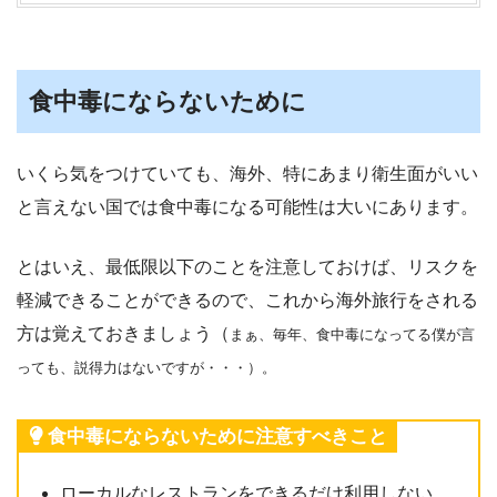
食中毒にならないために
いくら気をつけていても、海外、特にあまり衛生面がいい
と言えない国では食中毒になる可能性は大いにあります。
とはいえ、最低限以下のことを注意しておけば、リスクを
軽減できることができるので、これから海外旅行をされる
方は覚えておきましょう（
まぁ、毎年、食中毒になってる僕が言
っても、説得力はないですが・・・）。
食中毒にならないために注意すべきこと
ローカルなレストランをできるだけ利用しない。