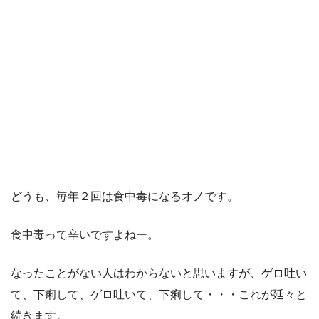
どうも、毎年２回は食中毒になるオノです。
食中毒って辛いですよねー。
なったことがない人はわからないと思いますが、ゲロ吐い
て、下痢して、ゲロ吐いて、下痢して・・・これが延々と
続きます。