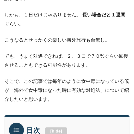
しかも、１日だけじゃありません。
長い場合だと１週間
ぐらい。
こうなるとせっかくの楽しい海外旅行も台無し。
でも、うまく対処できれば、２、３日で７０%ぐらい回復
させることもできる可能性があります。
そこで、この記事では毎年のように食中毒になっている僕
が「海外で食中毒になった時に有効な対処法」について紹
介したいと思います。
目次
[
hide
]