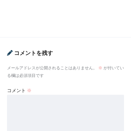
コメントを残す
メールアドレスが公開されることはありません。
※
が付いてい
る欄は必須項目です
コメント
※