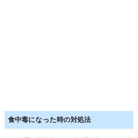
食中毒になった時の対処法