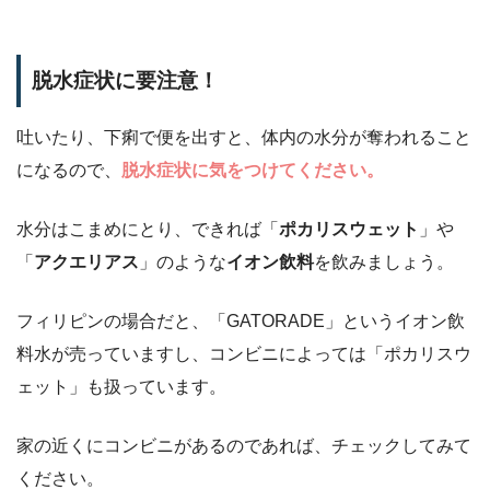
脱水症状に要注意！
吐いたり、下痢で便を出すと、体内の水分が奪われること
になるので、
脱水症状に気をつけてください。
水分はこまめにとり、できれば「
ポカリスウェット
」や
「
アクエリアス
」のような
イオン飲料
を飲みましょう。
フィリピンの場合だと、「GATORADE」というイオン飲
料水が売っていますし、コンビニによっては「ポカリスウ
ェット」も扱っています。
家の近くにコンビニがあるのであれば、チェックしてみて
ください。