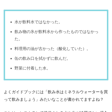
水が飲料水ではなかった。
飲み物の氷が飲料水から作ったものではなかっ
た。
料理用の油が古かった（酸化していた）。
缶の飲み口を拭かずに飲んだ。
野菜に付着した水。
よくガイドブックには「飲み水はミネラルウォーターを買
って飲みましょう」みたいなことが書かれてますよね？