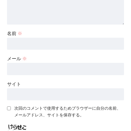
名前
※
メール
※
サイト
次回のコメントで使用するためブラウザーに自分の名前、
メールアドレス、サイトを保存する。