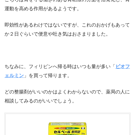
運動を高める作用があるようです。
即効性があるわけではないですが、これのおかげもあって
か２日ぐらいで便意や吐き気はおさまりました。
ちなみに、フィリピンへ帰る時はいつも量が多い「
ビオフ
ェルミン
」を買って帰ります。
どの整腸剤がいいのかはよくわからないので、薬局の人に
相談してみるのがいいでしょう。