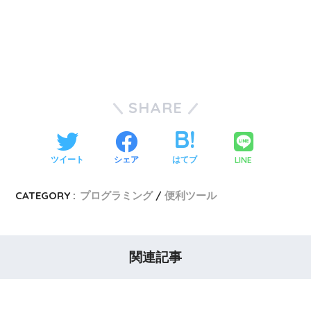
SHARE
LINE
ツイート
シェア
はてブ
CATEGORY :
プログラミング
便利ツール
関連記事