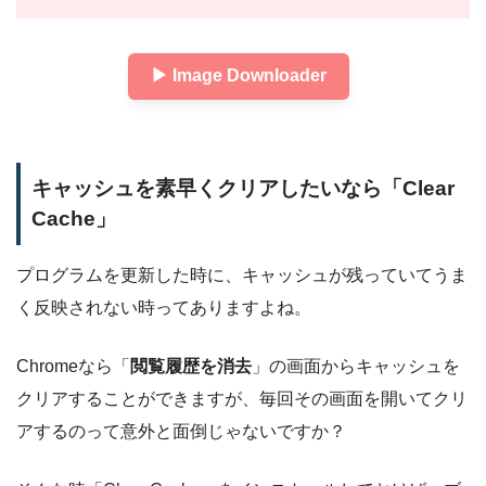
▶︎ Image Downloader
キャッシュを素早くクリアしたいなら「Clear
Cache」
プログラムを更新した時に、キャッシュが残っていてうま
く反映されない時ってありますよね。
Chromeなら「
閲覧履歴を消去
」の画面からキャッシュを
クリアすることができますが、毎回その画面を開いてクリ
アするのって意外と面倒じゃないですか？