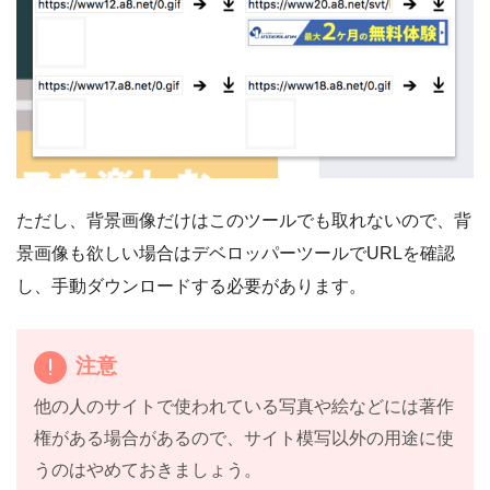
ただし、背景画像だけはこのツールでも取れないので、背
景画像も欲しい場合はデベロッパーツールでURLを確認
し、手動ダウンロードする必要があります。
注意
他の人のサイトで使われている写真や絵などには著作
権がある場合があるので、サイト模写以外の用途に使
うのはやめておきましょう。