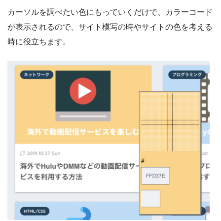
カーソルを調べたい色にもっていくだけで、カラーコード
が表示されるので、サイト模写の時やサイトの色を考える
時に役立ちます。