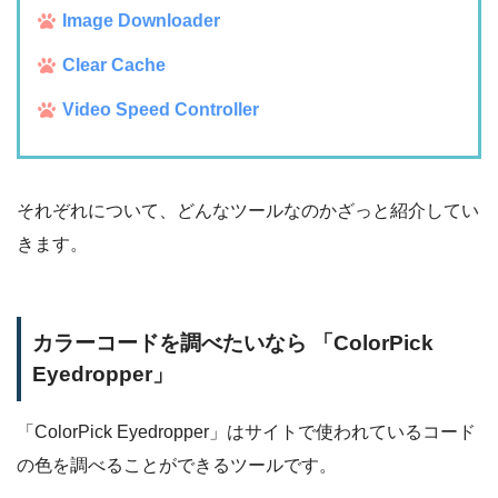
Image Downloader
Clear Cache
Video Speed Controller
それぞれについて、どんなツールなのかざっと紹介してい
きます。
カラーコードを調べたいなら 「ColorPick
Eyedropper」
「ColorPick Eyedropper」はサイトで使われているコード
の色を調べることができるツールです。