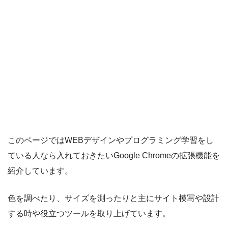
このページではWEBデザインやプログラミング学習をし
ている人なら入れておきたいGoogle Chromeの拡張機能を
紹介しています。
色を調べたり、サイズを測ったりと主にサイト模写や設計
する時や役立つツールを取り上げています。