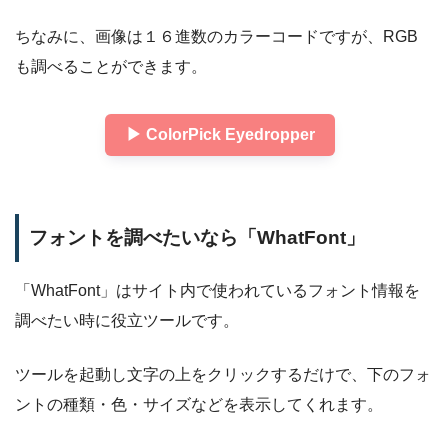
ちなみに、画像は１６進数のカラーコードですが、RGB
も調べることができます。
▶︎ ColorPick Eyedropper
フォントを調べたいなら「WhatFont」
「WhatFont」はサイト内で使われているフォント情報を
調べたい時に役立ツールです。
ツールを起動し文字の上をクリックするだけで、下のフォ
ントの種類・色・サイズなどを表示してくれます。