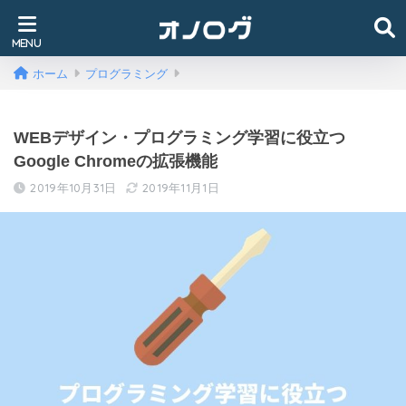
ホーム
プログラミング
WEBデザイン・プログラミング学習に役立つ
Google Chromeの拡張機能
2019年10月31日
2019年11月1日