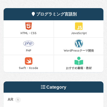
プログラミング言語別
HTML・CSS
JavaScript
PHP
WordPressテーマ開発
Swift・Xcode
おすすめ書籍・教材
Category
AR
1