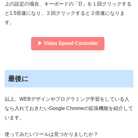
上の設定の場合、キーボードの「D」を１回クリックする
と1.5倍速になり、２回クリックすると２倍速になりま
す。
▶︎ Video Speed Controller
最後に
以上、WEBデザインやプログラミング学習をしている人
なら入れておきたいGoogle Chromeの拡張機能を紹介して
います。
使ってみたいツールは見つかりましたか？