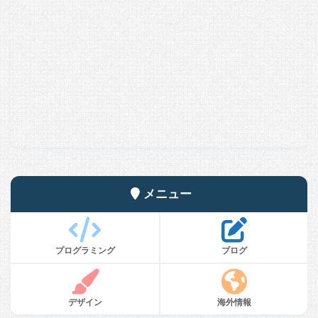
メニュー
プログラミング
ブログ
デザイン
海外情報