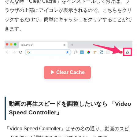
そんな時「Clear Cache」をインストールしておけば、ブ
ラウザの上部にアイコンが表示されるので、こちらをクリ
ックするだけで、簡単にキャッシュをクリアすることがで
きます。
▶︎ Clear Cache
動画の再生スピードを調整したいなら 「Video
Speed Controller」
「Video Speed Controller」はその名の通り、動画のスピ