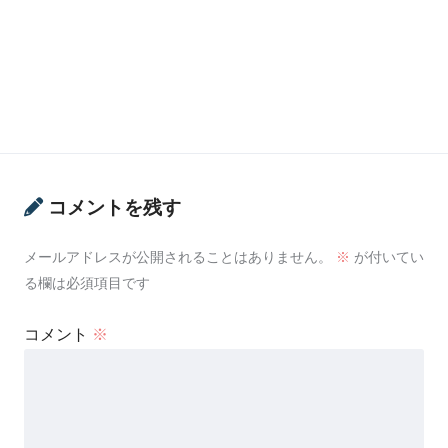
コメントを残す
メールアドレスが公開されることはありません。
※
が付いてい
る欄は必須項目です
コメント
※