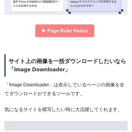
▶︎ Page Ruler Redux
サイト上の画像を一括ダウンロードしたいなら
「Image Downloader」
「Image Downloader」は表示しているページの画像を全
てダウンロードができるツールです。
気になるサイトを模写したい時に大活躍してくれます。