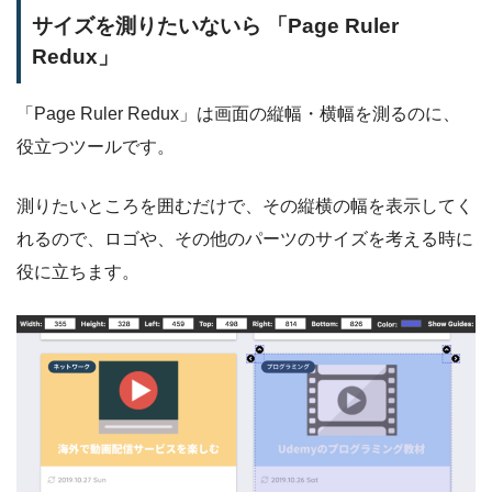
サイズを測りたいないら 「Page Ruler
Redux」
「Page Ruler Redux」は画面の縦幅・横幅を測るのに、
役立つツールです。
測りたいところを囲むだけで、その縦横の幅を表示してく
れるので、ロゴや、その他のパーツのサイズを考える時に
役に立ちます。