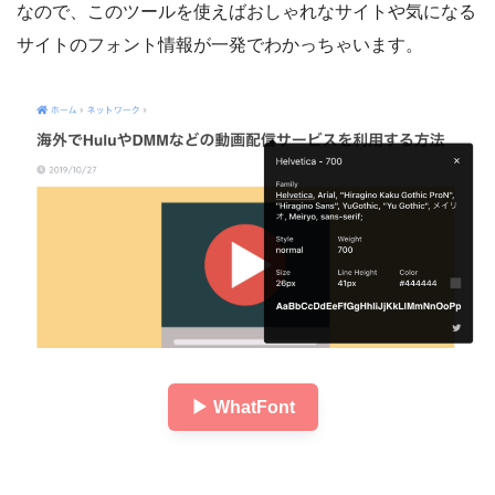
なので、このツールを使えばおしゃれなサイトや気になる
サイトのフォント情報が一発でわかっちゃいます。
▶︎ WhatFont