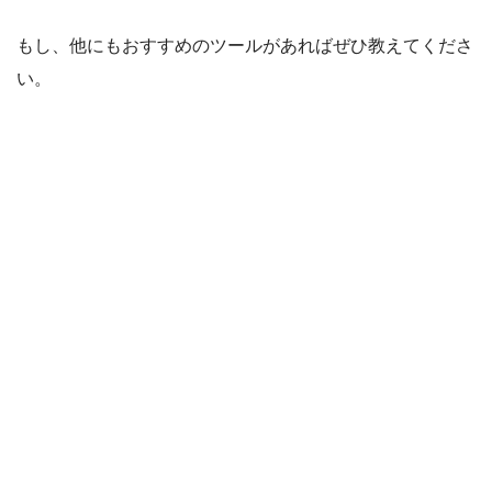
もし、他にもおすすめのツールがあればぜひ教えてくださ
い。