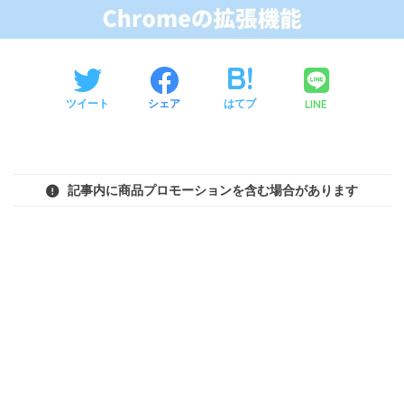
LINE
ツイート
シェア
はてブ
記事内に商品プロモーションを含む場合があります