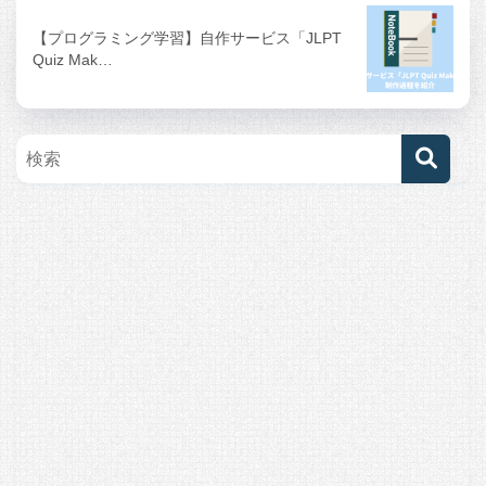
【プログラミング学習】自作サービス「JLPT
Quiz Mak…