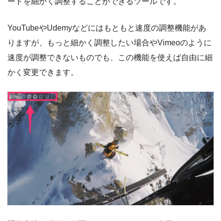
ードを細かく調整することができるツールです。
YouTubeやUdemyなどにはもともと速度の調整機能があ
りますが、もっと細かく調整したい場合やVimeoのように
速度が調整できないものでも、この機能を使えば自由に細
かく変更できます。