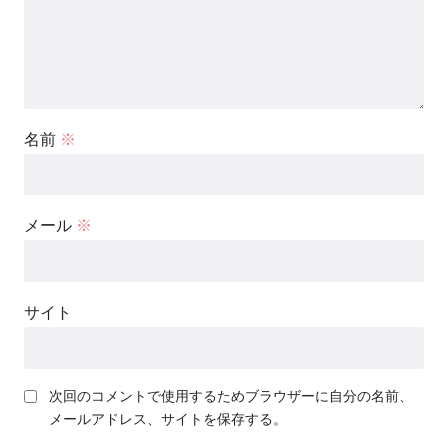
名前
※
メール
※
サイト
次回のコメントで使用するためブラウザーに自分の名前、
メールアドレス、サイトを保存する。