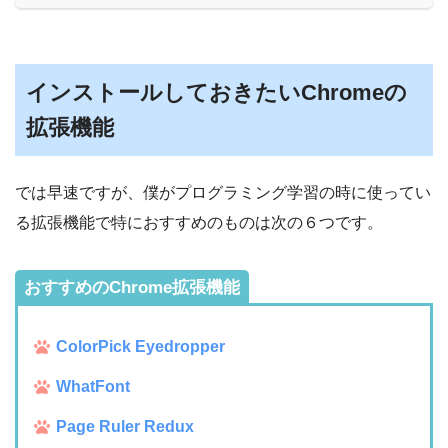
インストールしておきたいChromeの
拡張機能
では早速ですが、僕がプログラミング学習の時に使ってい
る拡張機能で特におすすめのものは次の６つです。
おすすめのChrome拡張機能
ColorPick Eyedropper
WhatFont
Page Ruler Redux