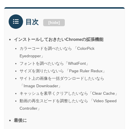
目次
[
hide
]
インストールしておきたいChromeの拡張機能
カラーコードを調べたいなら 「ColorPick
Eyedropper」
フォントを調べたいなら「WhatFont」
サイズを測りたいないら 「Page Ruler Redux」
サイト上の画像を一括ダウンロードしたいなら
「Image Downloader」
キャッシュを素早くクリアしたいなら「Clear Cache」
動画の再生スピードを調整したいなら 「Video Speed
Controller」
最後に