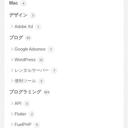
Mac
4
デザイン
3
Adobe Xd
1
ブログ
35
Google Adsense
7
WordPress
10
レンタルサーバー
7
便利ツール
5
プログラミング
189
API
5
Flutter
2
FuelPHP
11