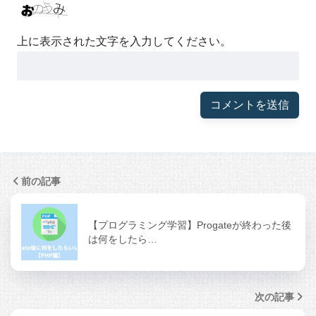
上に表示された文字を入力してください。
前の記事
【プログラミング学習】Progateが終わった後
は何をしたら…
次の記事