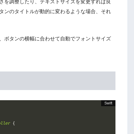
さを調整したり、テキストサイズを変更すれば良
タンのタイトルが動的に変わるような場合、それ
、ボタンの横幅に合わせて自動でフォントサイズ
oller
{