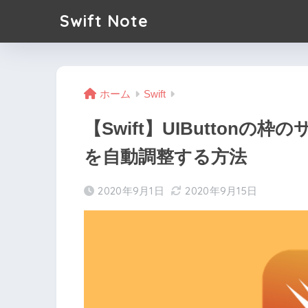
Swift Note
ホーム
Swift
【Swift】UIButton
を自動調整する方法
2020年9月1日
2020年9月15日