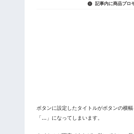
記事内に商品プロ
ボタンに設定したタイトルがボタンの横幅
「
…
」になってしまいます。