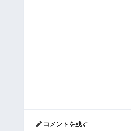
コメントを残す