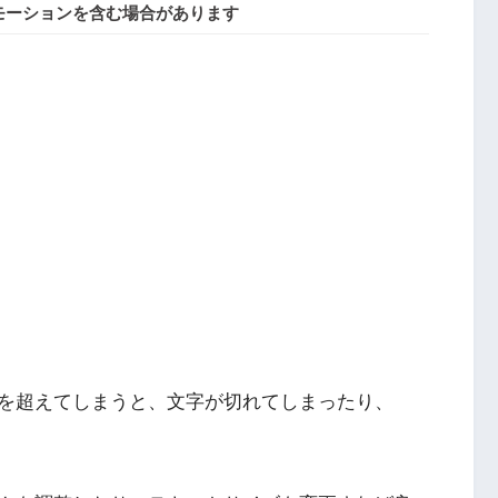
モーションを含む場合があります
を超えてしまうと、文字が切れてしまったり、