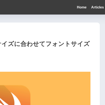
Home
Articles
の枠のサイズに合わせてフォントサイズ