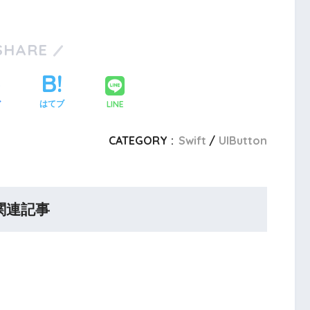
SHARE
LINE
ア
はてブ
CATEGORY :
Swift
UIButton
関連記事