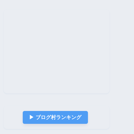
▶︎ ブログ村ランキング