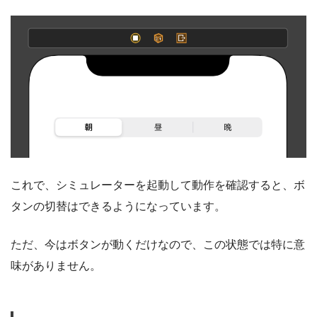
これで、シミュレーターを起動して動作を確認すると、ボ
タンの切替はできるようになっています。
ただ、今はボタンが動くだけなので、この状態では特に意
味がありません。