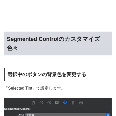
Segmented Controlのカスタマイズ
色々
選択中のボタンの背景色を変更する
「Selected Tint」で設定します。