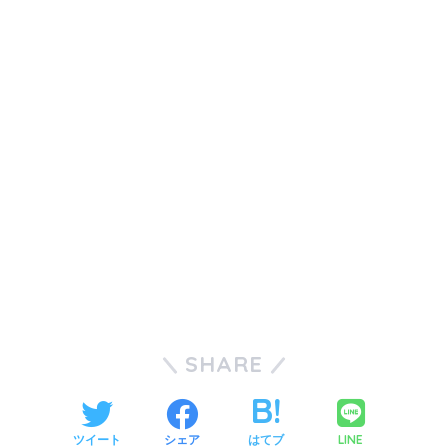
SHARE
LINE
ツイート
シェア
はてブ