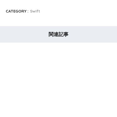
CATEGORY :
Swift
関連記事