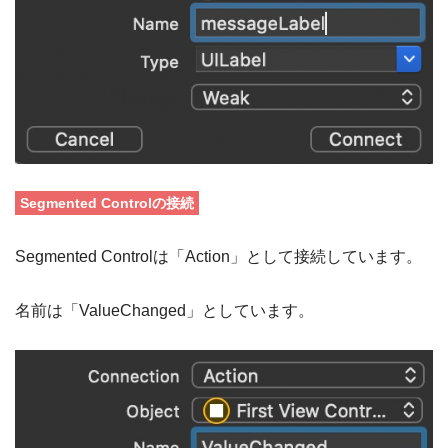
Segmented Control
の接続
Segmented Controlは「Action」として接続しています。
名前は「ValueChanged」としています。