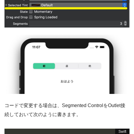
コードで変更する場合は、Segmented ControlをOutlet接
続しておいて次のように書きます。