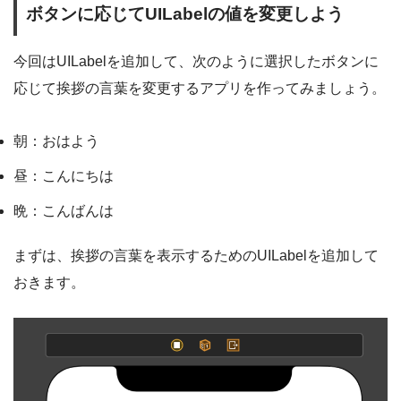
ボタンに応じてUILabelの値を変更しよう
今回はUILabelを追加して、次のように選択したボタンに
応じて挨拶の言葉を変更するアプリを作ってみましょう。
朝：おはよう
昼：こんにちは
晩：こんばんは
まずは、挨拶の言葉を表示するためのUILabelを追加して
おきます。