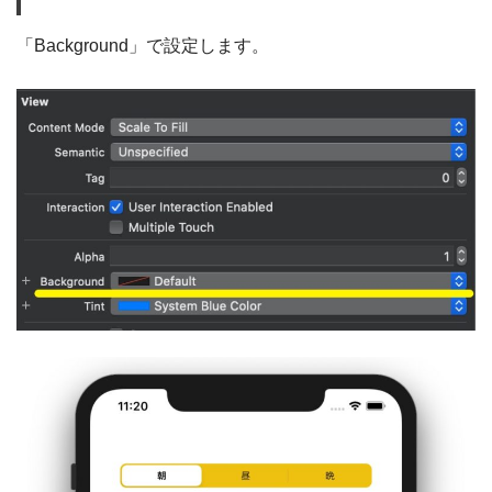
「Background」で設定します。