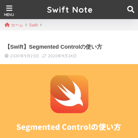
Swift Note
ホーム
Swift
【Swift】Segmented Controlの使い方
2020年9月23日
2020年9月24日