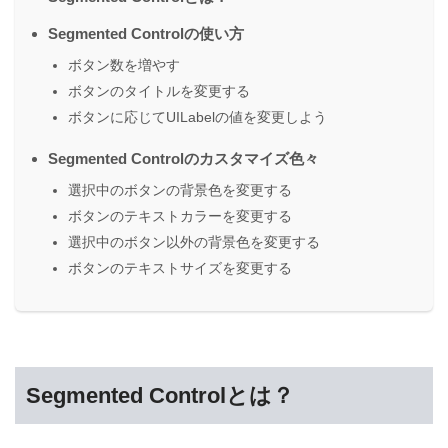
Segmented Controlの使い方
ボタン数を増やす
ボタンのタイトルを変更する
ボタンに応じてUILabelの値を変更しよう
Segmented Controlのカスタマイズ色々
選択中のボタンの背景色を変更する
ボタンのテキストカラーを変更する
選択中のボタン以外の背景色を変更する
ボタンのテキストサイズを変更する
Segmented Controlとは？