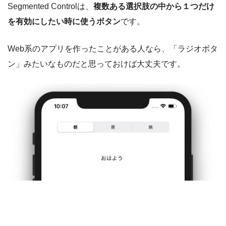
Segmented Controlは、
複数ある選択肢の中から１つだけ
を有効にしたい時に使うボタン
です。
Web系のアプリを作ったことがある人なら、「ラジオボタ
ン」みたいなものだと思っておけば大丈夫です。