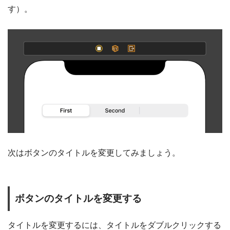
す）。
次はボタンのタイトルを変更してみましょう。
ボタンのタイトルを変更する
タイトルを変更するには、タイトルをダブルクリックする