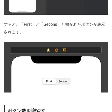
すると、「First」と「Second」と書かれたボタンが表示
されます。
ボタン数を増やす