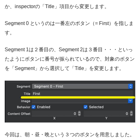
か、inspectorの「Title」項目から変更します。
Segment 0 というのは一番左のボタン（= First）を指しま
す。
Segment 1は２番目の、Segment 2は３番目・・・といっ
たようにボタンに番号が振られているので、対象のボタン
を「Segment」から選択して「Title」を変更します。
今回は、朝・昼・晩という３つのボタンを用意しました。