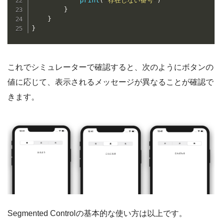
print
(
"存在しない番号"
)
}
}
}
これでシミュレーターで確認すると、次のようにボタンの
値に応じて、表示されるメッセージが異なることが確認で
きます。
Segmented Controlの基本的な使い方は以上です。