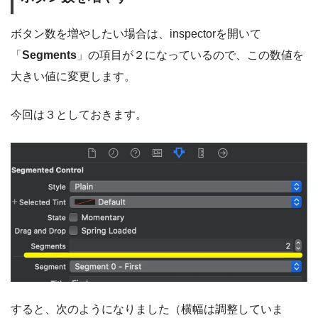
ボタン数を増やしたい場合は、inspectorを開いて
「
Segments
」の項目が２になっているので、この数値を
大きい値に変更します。
今回は３としておきます。
すると、次のようになりました（横幅は調整していま