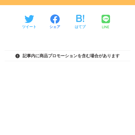
LINE
ツイート
シェア
はてブ
記事内に商品プロモーションを含む場合があります