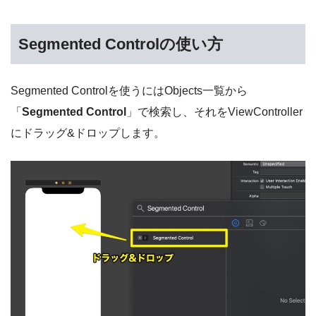
Segmented Controlの使い方
Segmented Controlを使うにはObjects一覧から
「
Segmented Control
」で検索し、それをViewController
にドラッグ&ドロップします。