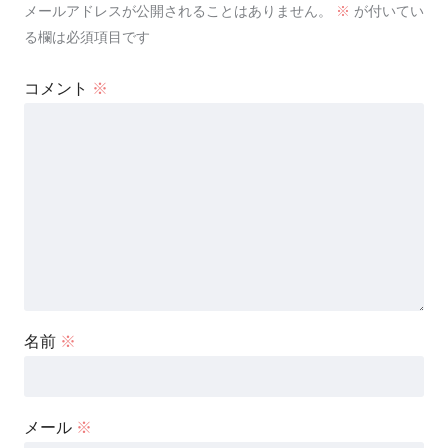
メールアドレスが公開されることはありません。
※
が付いてい
る欄は必須項目です
コメント
※
名前
※
メール
※