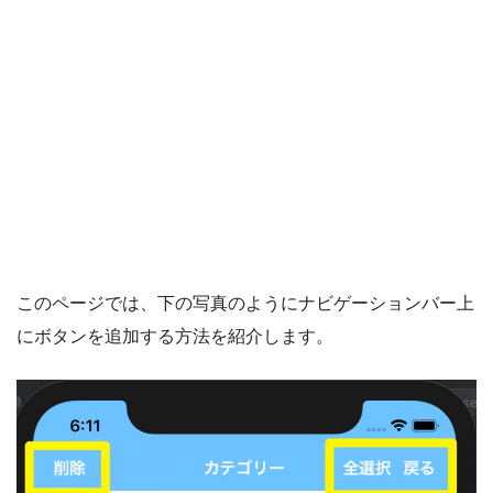
このページでは、下の写真のようにナビゲーションバー上
にボタンを追加する方法を紹介します。