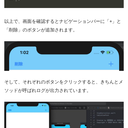
以上で、画面を確認するとナビゲーションバーに「+」と
「削除」のボタンが追加されます。
そして、それぞれのボタンをクリックすると、きちんとメ
ソッドが呼ばれログが出力されています。