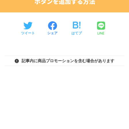
LINE
ツイート
シェア
はてブ
記事内に商品プロモーションを含む場合があります