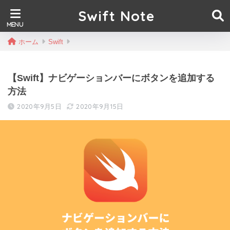
Swift Note
ホーム
Swift
【Swift】ナビゲーションバーにボタンを追加する
方法
2020年9月5日
2020年9月15日