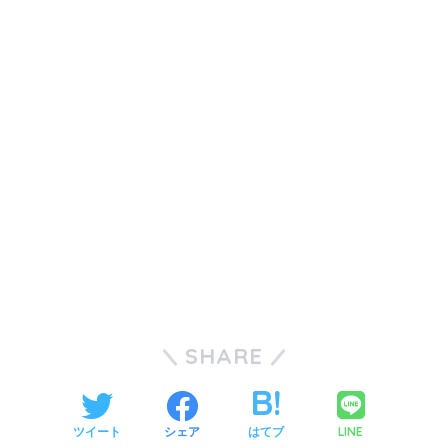
SHARE
LINE
ツイート
シェア
はてブ