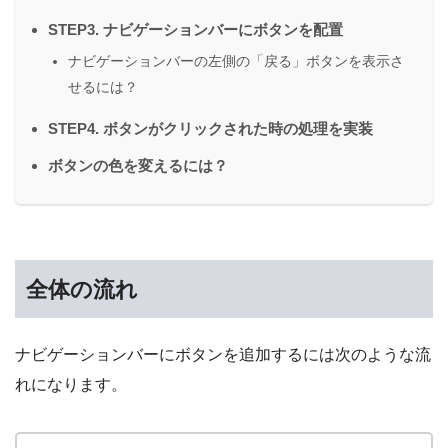
STEP3. ナビゲーションバーにボタンを配置
ナビゲーションバーの左側の「戻る」ボタンを表示さ
せるには？
STEP4. ボタンがクリックされた時の処理を実装
ボタンの色を変えるには？
全体の流れ
ナビゲーションバーにボタンを追加するには次のような流
れになります。