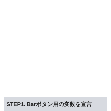
STEP1. Barボタン用の変数を宣言