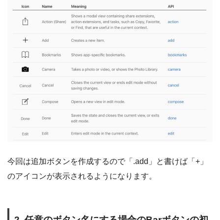
今回は追加ボタンを作成するので「.add」と書けば「+」
のアイコンが表示されるようになります。
2. 任意のボタン名にする場合のBarボタンの初