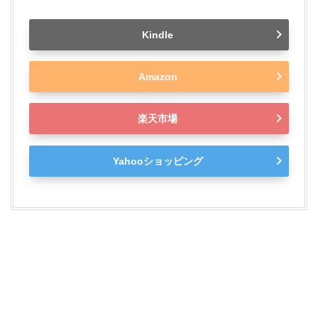
Kindle
Amazon
楽天市場
Yahooショッピング