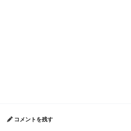
コメントを残す