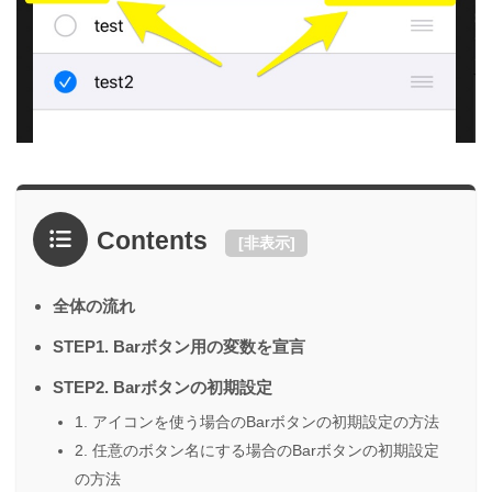
Contents
[
非表示
]
全体の流れ
STEP1. Barボタン用の変数を宣言
STEP2. Barボタンの初期設定
1. アイコンを使う場合のBarボタンの初期設定の方法
2. 任意のボタン名にする場合のBarボタンの初期設定
の方法