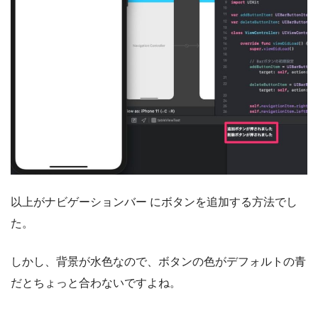
以上がナビゲーションバー にボタンを追加する方法でし
た。
しかし、背景が水色なので、ボタンの色がデフォルトの青
だとちょっと合わないですよね。