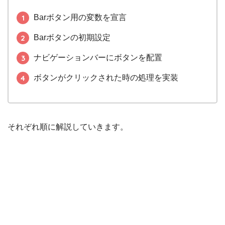
Barボタン用の変数を宣言
Barボタンの初期設定
ナビゲーションバーにボタンを配置
ボタンがクリックされた時の処理を実装
それぞれ順に解説していきます。